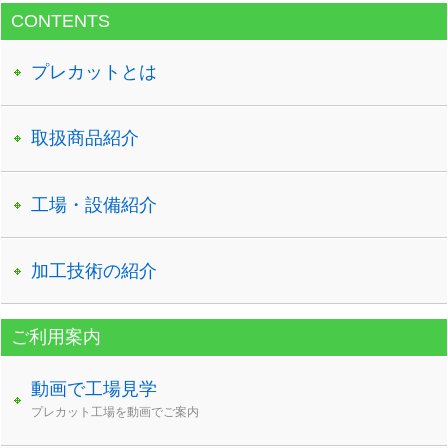
CONTENTS
プレカットとは
取扱商品紹介
工場・設備紹介
加工技術の紹介
ご利用案内
動画で工場見学
プレカット工場を動画でご案内