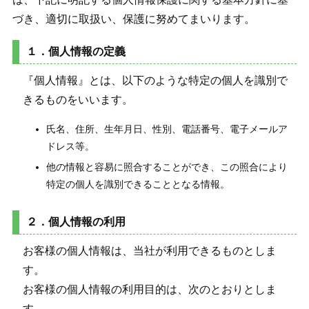
づき、適切に取扱い、保護に努めてまいります。
１．個人情報の定義
『個人情報』とは、以下のような特定の個人を識別で
きるものをいいます。
氏名、住所、生年月日、性別、電話番号、電子メールア
ドレス等。
他の情報と容易に照合することができ、この照合により
特定の個人を識別できることとなる情報。
２．個人情報の利用
お客様の個人情報は、当社が利用できるものとしま
す。
お客様の個人情報の利用目的は、次のとおりとしま
す。