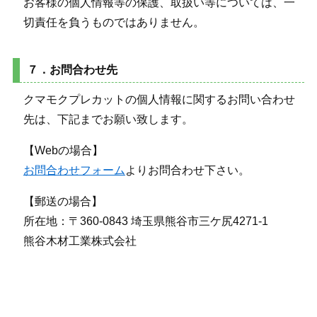
お客様の個人情報等の保護、取扱い等については、一
切責任を負うものではありません。
７．お問合わせ先
クマモクプレカットの個人情報に関するお問い合わせ
先は、下記までお願い致します。
【Webの場合】
お問合わせフォーム
よりお問合わせ下さい。
【郵送の場合】
所在地：
〒
360-0843
埼玉県
熊谷市
三ケ尻4271-1
熊谷木材工業株式会社