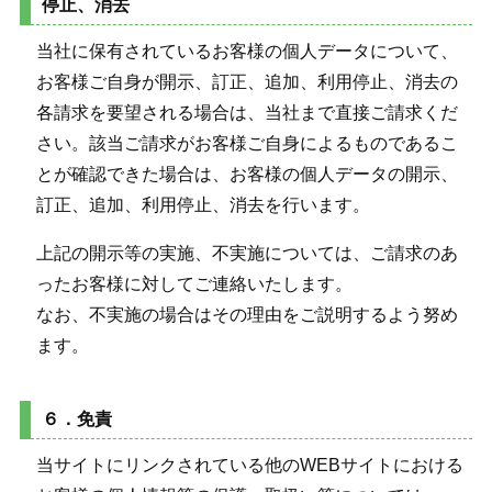
停止、消去
当社に保有されているお客様の個人データについて、
お客様ご自身が開示、訂正、追加、利用停止、消去の
各請求を要望される場合は、当社まで直接ご請求くだ
さい。該当ご請求がお客様ご自身によるものであるこ
とが確認できた場合は、お客様の個人データの開示、
訂正、追加、利用停止、消去を行います。
上記の開示等の実施、不実施については、ご請求のあ
ったお客様に対してご連絡いたします。
なお、不実施の場合はその理由をご説明するよう努め
ます。
６．免責
当サイトにリンクされている他のWEBサイトにおける