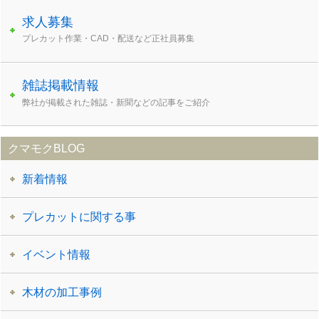
求人募集
プレカット作業・CAD・配送など正社員募集
雑誌掲載情報
弊社が掲載された雑誌・新聞などの記事をご紹介
クマモクBLOG
新着情報
プレカットに関する事
イベント情報
木材の加工事例