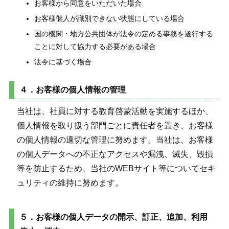
お客様から同意をいただいた場合
お客様個人が識別できない状態にしている場合
国の機関・地方公共団体が法令の定める事務を遂行する
ことに対して協力する必要がある場合
法令に基づく場合
４．お客様の個人情報の管理
当社は、社員に対する教育啓蒙活動を実施するほか、
個人情報を取り扱う部門ごとに責任者を置き、お客様
の個人情報の適切な管理に努めます。当社は、お客様
の個人データへの不正なアクセスや漏洩、滅失、毀損
等を防止するため、当社のWEBサイト等についてセキ
ュリティの維持に努めます。
５．お客様の個人データの開示、訂正、追加、利用