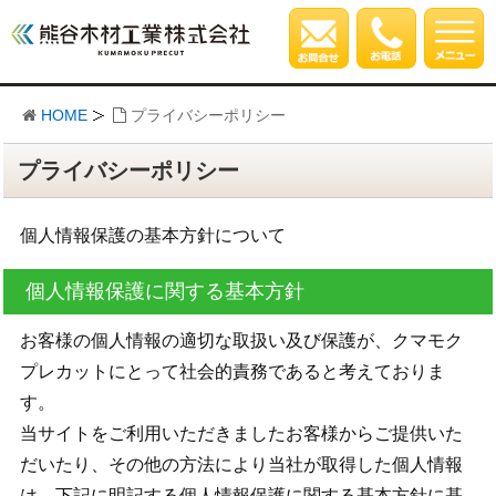
HOME
プライバシーポリシー
プライバシーポリシー
個人情報保護の基本方針について
個人情報保護に関する基本方針
お客様の個人情報の適切な取扱い及び保護が、クマモク
プレカットにとって社会的責務であると考えておりま
す。
当サイトをご利用いただきましたお客様からご提供いた
だいたり、その他の方法により当社が取得した個人情報
は、下記に明記する個人情報保護に関する基本方針に基