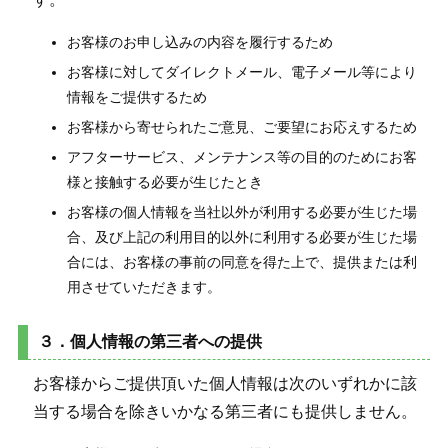
お客様のお申し込みの内容を履行するため
お客様に対してダイレクトメール、電子メール等により
情報をご提供するため
お客様から寄せられたご意見、ご要望にお応えするため
アフターサービス、メンテナンス等の目的のためにお客
様と接触する必要が生じたとき
お客様の個人情報を当社以外が利用する必要が生じた場
合、及び上記の利用目的以外に利用する必要が生じた場
合には、お客様の事前の同意を得た上で、提供または利
用させていただきます。
３．個人情報の第三者への提供
お客様からご提供頂いた個人情報は次のいずれかに該
当する場合を除きいかなる第三者にも提供しません。