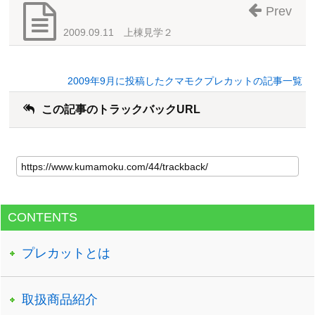
Prev
2009.09.11 上棟見学２
2009年9月に投稿したクマモクプレカットの記事一覧
この記事のトラックバックURL
CONTENTS
プレカットとは
取扱商品紹介