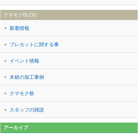
クマモクBLOG
新着情報
プレカットに関する事
イベント情報
木材の加工事例
クマモク祭
スタッフの雑談
アーカイブ