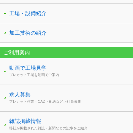
工場・設備紹介
加工技術の紹介
ご利用案内
動画で工場見学
プレカット工場を動画でご案内
求人募集
プレカット作業・CAD・配送など正社員募集
雑誌掲載情報
弊社が掲載された雑誌・新聞などの記事をご紹介