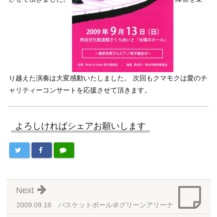
り越えた演奏は大変感動いたしました。 次回もクマモクは愛のチ
ャリティーコンサートを応援させて頂きます。
よろしければシェアお願いします
Next
2009.09.18 バスケットボール＠グリーンアリーナ