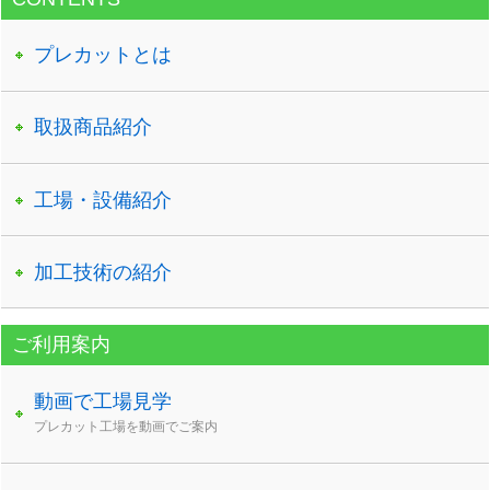
プレカットとは
取扱商品紹介
工場・設備紹介
加工技術の紹介
ご利用案内
動画で工場見学
プレカット工場を動画でご案内