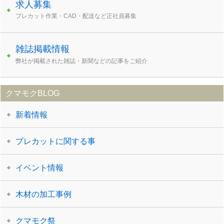
求人募集
プレカット作業・CAD・配送など正社員募集
雑誌掲載情報
弊社が掲載された雑誌・新聞などの記事をご紹介
クマモクBLOG
新着情報
プレカットに関する事
イベント情報
木材の加工事例
クマモク祭