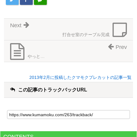
Next
打合せ室のテーブル完成
Prev
やっと…
2013年2月に投稿したクマモクプレカットの記事一覧
この記事のトラックバックURL
CONTENTS