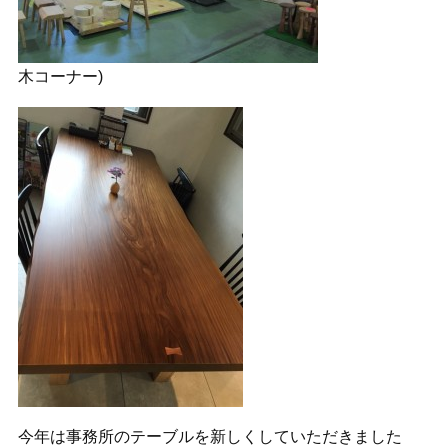
木コーナー)
今年は事務所のテーブルを新しくしていただきました