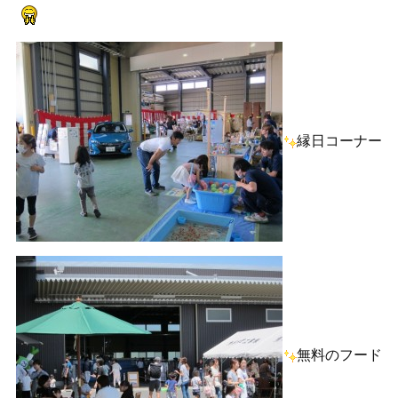
縁日コーナー
無料のフード