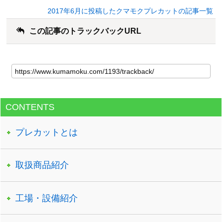
2017年6月に投稿したクマモクプレカットの記事一覧
この記事のトラックバックURL
CONTENTS
プレカットとは
取扱商品紹介
工場・設備紹介