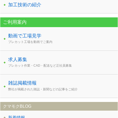
加工技術の紹介
ご利用案内
動画で工場見学
プレカット工場を動画でご案内
求人募集
プレカット作業・CAD・配送など正社員募集
雑誌掲載情報
弊社が掲載された雑誌・新聞などの記事をご紹介
クマモクBLOG
新着情報