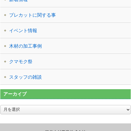
プレカットに関する事
イベント情報
木材の加工事例
クマモク祭
スタッフの雑談
アーカイブ
ア
ー
カ
イ