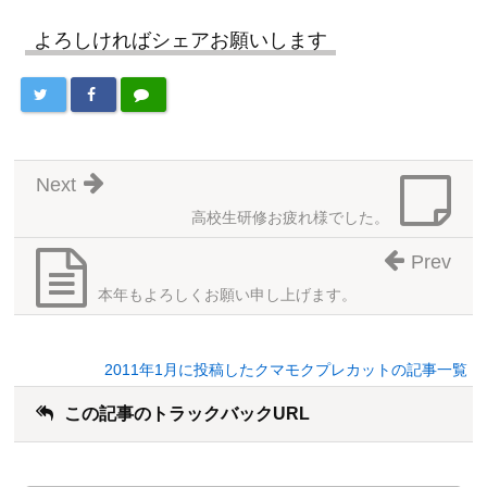
よろしければシェアお願いします
Next
高校生研修お疲れ様でした。
Prev
本年もよろしくお願い申し上げます。
2011年1月に投稿したクマモクプレカットの記事一覧
この記事のトラックバックURL