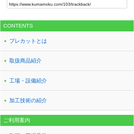
CONTENTS
プレカットとは
取扱商品紹介
工場・設備紹介
加工技術の紹介
ご利用案内