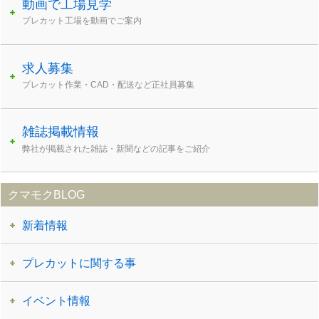
動画で工場見学
プレカット工場を動画でご案内
求人募集
プレカット作業・CAD・配送など正社員募集
雑誌掲載情報
弊社が掲載された雑誌・新聞などの記事をご紹介
クマモクBLOG
新着情報
プレカットに関する事
イベント情報